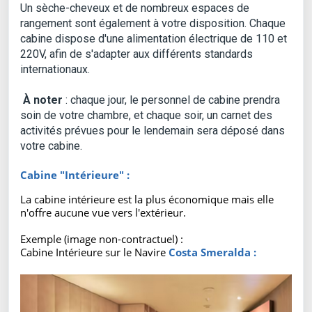
Un sèche-cheveux et de nombreux espaces de
rangement sont également à votre disposition. Chaque
cabine dispose d'une alimentation électrique de 110 et
220V, afin de s'adapter aux différents standards
internationaux.
À noter
: chaque jour, le personnel de cabine prendra
soin de votre chambre, et chaque soir, un carnet des
activités prévues pour le lendemain sera déposé dans
votre cabine.
Cabine "Intérieure" :
La cabine intérieure est la plus économique mais elle
n'offre aucune vue vers l'extérieur.
Exemple (image non-contractuel) :
Cabine Intérieure sur le Navire
Costa Smeralda :