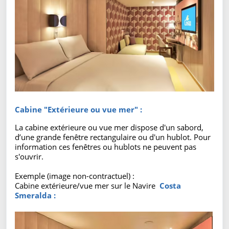
Cabine "Extérieure ou vue mer" :
La cabine extérieure ou vue mer dispose d'un sabord,
d’une grande fenêtre rectangulaire ou d'un hublot. Pour
information ces fenêtres ou hublots ne peuvent pas
s'ouvrir.
Exemple (image non-contractuel) :
Cabine extérieure/vue mer sur le Navire
Costa
Smeralda :