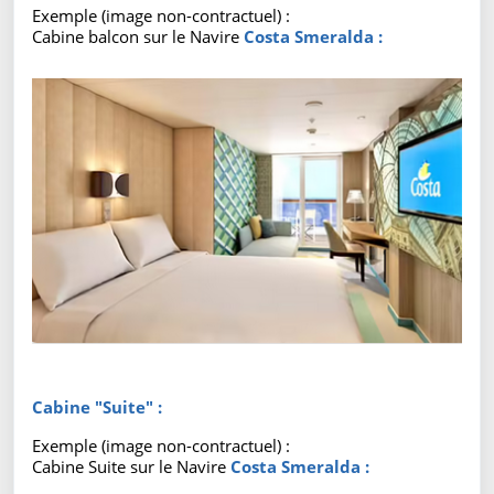
Exemple (image non-contractuel) :
Cabine balcon sur le Navire
Costa Smeralda :
Cabine "Suite" :
Exemple (image non-contractuel) :
Cabine Suite sur le Navire
Costa Smeralda :