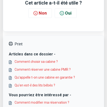
Cet article a-t-il été utile ?
Non
Oui
Print
Articles dans ce dossier -
Comment choisir sa cabine ?
Comment réserver une cabine PMR ?
Qu’appelle t-on une cabine en garantie ?
Qu'en est-il des lits bébés ?
Vous pourriez être intéressé par -
Comment modifier ma réservation ?