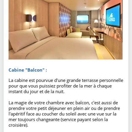
Cabine "Balcon" :
La cabine est pourvue d'une grande terrasse personnelle
pour que vous puissiez profiter de la mer à chaque
instant du jour et de la nuit.
La magie de votre chambre avec balcon, c'est aussi de
prendre votre petit déjeuner en plein air ou de prendre
l'apéritif face au coucher du soleil avec une vue sur la
mer toujours changeante (service payant selon la
croisière).