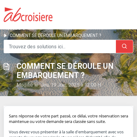
ACCUEIL
...
COMMENT SE DÉROULE UN EMBARQUEMENT ?
COMMENT SE DÉROULE UN
EMBARQUEMENT ?
Modifié le Jeu, 19 Juin, 2025 à 12:00 H
Sans réponse de votre part passé, ce délai, votre réservation sera
maintenue ou votre demande sera classée sans suite.
Vous devez vous présenter à la salle d'embarquement avec vos