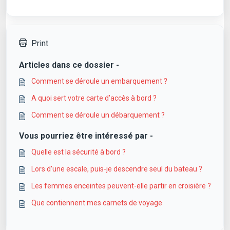
Print
Articles dans ce dossier -
Comment se déroule un embarquement ?
A quoi sert votre carte d’accès à bord ?
Comment se déroule un débarquement ?
Vous pourriez être intéressé par -
Quelle est la sécurité à bord ?
Lors d’une escale, puis-je descendre seul du bateau ?
Les femmes enceintes peuvent-elle partir en croisière ?
Que contiennent mes carnets de voyage