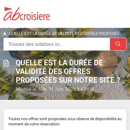
ACCUEIL
...
QUELLE EST LA DURÉE DE VALIDITÉ DES OFFRES PROPOSÉES SUR ...
QUELLE EST LA DURÉE DE
VALIDITÉ DES OFFRES
PROPOSÉES SUR NOTRE SITE ?
Modifié le Mer, 11 Juin, 2025 à 4:38 H
Toutes nos offres sont proposées sous réserve de disponibilité au
moment de votre réservation.