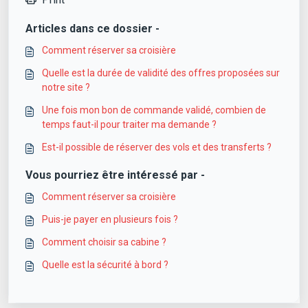
Articles dans ce dossier -
Comment réserver sa croisière
Quelle est la durée de validité des offres proposées sur
notre site ?
Une fois mon bon de commande validé, combien de
temps faut-il pour traiter ma demande ?
Est-il possible de réserver des vols et des transferts ?
Vous pourriez être intéressé par -
Comment réserver sa croisière
Puis-je payer en plusieurs fois ?
Comment choisir sa cabine ?
Quelle est la sécurité à bord ?