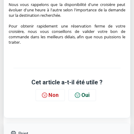
Nous vous rappelons que la disponibilité d'une croisière peut
évoluer d'une heure à l'autre selon l'importance de la demande
sur la destination recherchée.
Pour obtenir rapidement une réservation ferme de votre
croisière, nous vous conseillons de valider votre bon de
commande dans les meilleurs délais, afin que nous puissions le
traiter.
Cet article a-t-il été utile ?
Non
Oui
Print